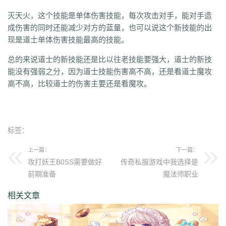
灭天火，这个技能是单体伤害技能，每次攻击对手，能对手造
成伤害的同时还能减少对方的蓝量，也可以说这个新技能的出
现是道士单体伤害技能最高的技能。
总的来说道士的新技能还是比以往老技能要强大，道士的新技
能没有强弱之分，因为道士技能伤害高不高，还是看道士魔攻
高不高，比较道士的伤害主要还是看魔攻。
标签：
上一篇：
下一篇：
攻打妖王B0SS需要做好
传奇私服游戏中我选择是
前期准备
魔法师职业
相关文章