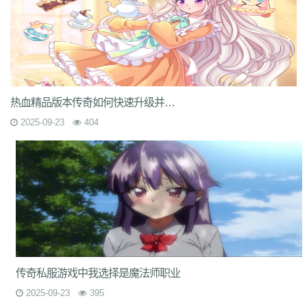
热血精品版本传奇如何快速升级并获取顶级装备？
2025-09-23
404
传奇私服游戏中我选择是魔法师职业
2025-09-23
395