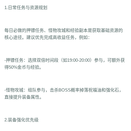
1.日常任务与资源规划
每日必做的押镖任务、怪物攻城和经验副本是获取基础资源的
核心途径。建议优先完成高收益任务，例如：
-押镖任务：选择双倍时间段（如19:00-20:00）参与，可额外获
得50%金币与经验。
-怪物攻城：组队参与，击杀BOSS概率掉落祝福油和强化石，
直接提升装备属性。
2.装备强化优先级