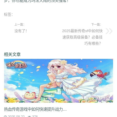
步，你也能成为玛法大陆的顶尖强者！
标签：
上一篇：
下一篇：
没有了！
2025最新传奇sf中如何快
速获取高级装备？必备技
巧有哪些？
相关文章
热血传奇游戏中如何快速提升战力？顶级装备搭配技巧有哪些？
2025-09-22
378