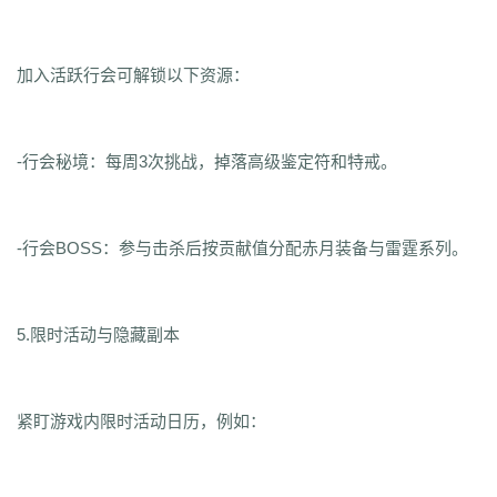
加入活跃行会可解锁以下资源：
-行会秘境：每周3次挑战，掉落高级鉴定符和特戒。
-行会BOSS：参与击杀后按贡献值分配赤月装备与雷霆系列。
5.限时活动与隐藏副本
紧盯游戏内限时活动日历，例如：