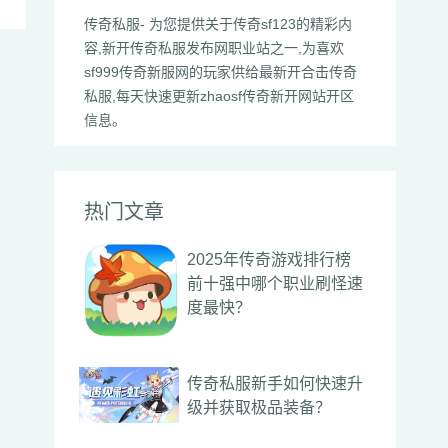
传奇私服- 为您提供关于传奇sf123的精彩内
容,新开传奇私服发布网职业站之一,为喜欢
sf999传奇新服网的玩家供给最新开合击传奇
私服,每天快速更新zhaosf传奇新开网站开区
信息。
热门文章
2025年传奇游戏排行榜
前十强中哪个职业刷怪速
度最快？
传奇私服新手如何快速升
级并获取极品装备？