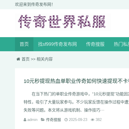
欢迎来到传奇发布网！
首页
找sf999传奇发布网
传奇搜服
热门私
首页
>>
相关内容
10元秒提现热血单职业传奇如何快速提现不卡
在当下热门的单职业传奇游戏中，“10元秒提现”功能因
特性，吸引了大量玩家参与。不少玩家反馈在操作过程中遭
失败等问题。本文将从游戏机制、操作技巧···
admin
传奇搜服
2025-09-23
382