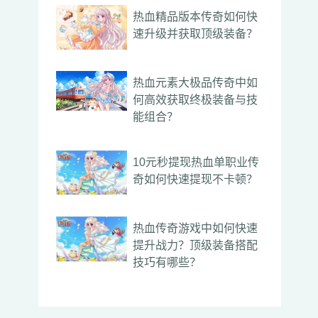
热血精品版本传奇如何快
速升级并获取顶级装备？
热血元素大极品传奇中如
何高效获取终极装备与技
能组合？
10元秒提现热血单职业传
奇如何快速提现不卡顿？
热血传奇游戏中如何快速
提升战力？顶级装备搭配
技巧有哪些？