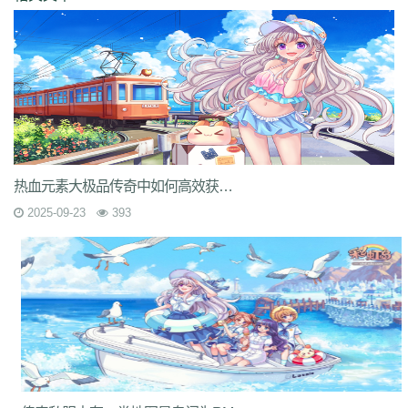
热血元素大极品传奇中如何高效获取终极装备与技能组合？
2025-09-23
393