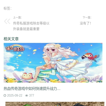
标签：
上一篇：
下一篇：
传奇私服游戏除去等级以
没有了！
外装备就是最重要
相关文章
热血传奇游戏中如何快速提升战力？顶级装备搭配技巧有哪些？
2025-09-22
377