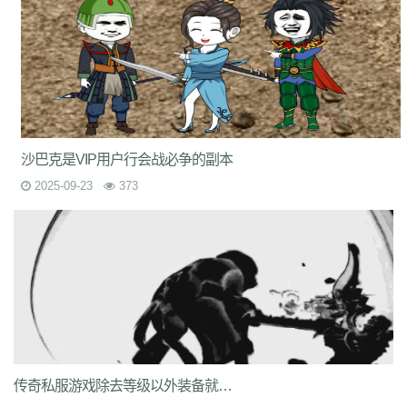
沙巴克是VIP用户行会战必争的副本
2025-09-23
373
传奇私服游戏除去等级以外装备就是最重要